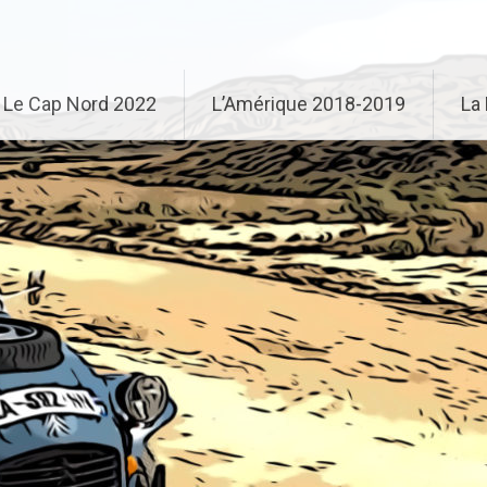
Le Cap Nord 2022
L’Amérique 2018-2019
La