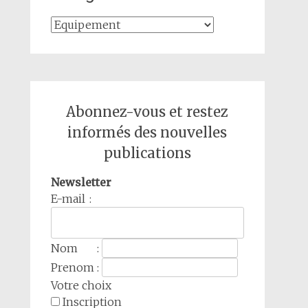
Catégories
Abonnez-vous et restez
informés des nouvelles
publications
Newsletter
E-mail :
Nom :
Prenom :
Votre choix
Inscription