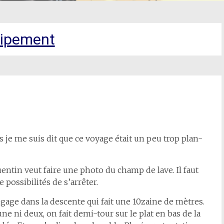
ipement
is je me suis dit que ce voyage était un peu trop plan-
ntin veut faire une photo du champ de lave. Il faut
 possibilités de s’arrêter.
gage dans la descente qui fait une 10zaine de mètres.
ne ni deux, on fait demi-tour sur le plat en bas de la