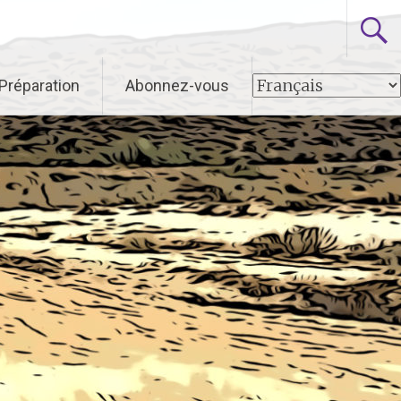
 Préparation
Abonnez-vous