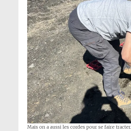
Mais on a aussi les cordes pour se faire tracter.