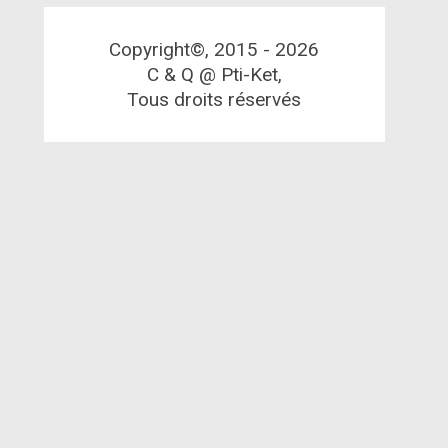
Copyright©, 2015 -
2026
C & Q @ Pti-Ket,
Tous droits réservés