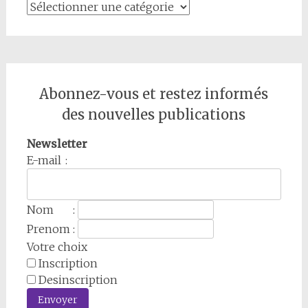
Catégories
Abonnez-vous et restez informés
des nouvelles publications
Newsletter
E-mail :
Nom :
Prenom :
Votre choix
Inscription
Desinscription
Envoyer