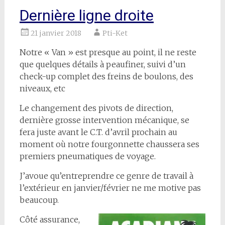
Dernière ligne droite
21 janvier 2018
Pti-Ket
Notre « Van » est presque au point, il ne reste
que quelques détails à peaufiner, suivi d’un
check-up complet des freins de boulons, des
niveaux, etc
Le changement des pivots de direction,
dernière grosse intervention mécanique, se
fera juste avant le C.T. d’avril prochain au
moment où notre fourgonnette chaussera ses
premiers pneumatiques de voyage.
J’avoue qu’entreprendre ce genre de travail à
l’extérieur en janvier/février ne me motive pas
beaucoup.
Côté assurance,