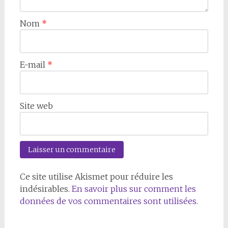
Nom
*
E-mail
*
Site web
Ce site utilise Akismet pour réduire les
indésirables.
En savoir plus sur comment les
données de vos commentaires sont utilisées
.