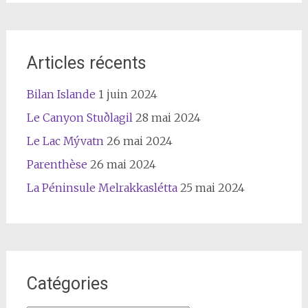
Articles récents
Bilan Islande
1 juin 2024
Le Canyon Stuðlagil
28 mai 2024
Le Lac Mývatn
26 mai 2024
Parenthèse
26 mai 2024
La Péninsule Melrakkaslétta
25 mai 2024
Catégories