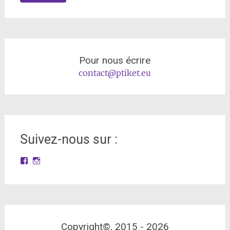
Pour nous écrire
contact@ptiket.eu
Suivez-nous sur :
Facebook
Instagram
Copyright©, 2015 -
2026