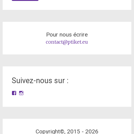
Pour nous écrire
contact@ptiket.eu
Suivez-nous sur :
Facebook
Instagram
Copyright©, 2015 -
2026