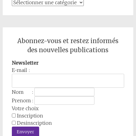
Catégories
Abonnez-vous et restez informés
des nouvelles publications
Newsletter
E-mail :
Nom :
Prenom :
Votre choix
Inscription
Desinscription
Envoyer