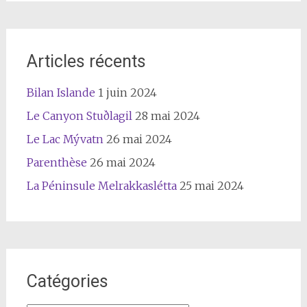
Articles récents
Bilan Islande
1 juin 2024
Le Canyon Stuðlagil
28 mai 2024
Le Lac Mývatn
26 mai 2024
Parenthèse
26 mai 2024
La Péninsule Melrakkaslétta
25 mai 2024
Catégories