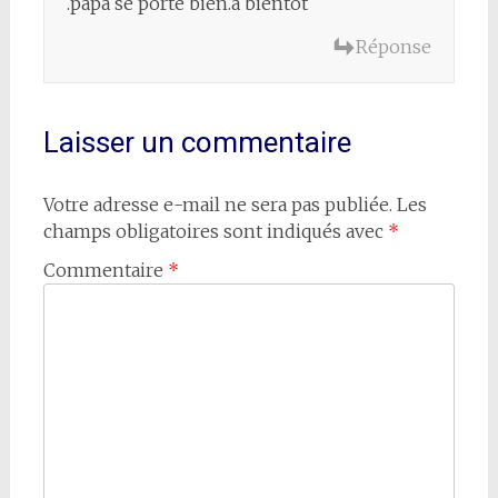
.papa se porte bien.a bientot
Réponse
Laisser un commentaire
Votre adresse e-mail ne sera pas publiée.
Les
champs obligatoires sont indiqués avec
*
Commentaire
*