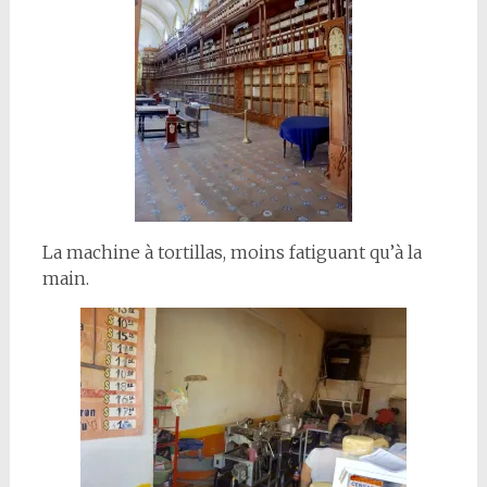
La machine à tortillas, moins fatiguant qu’à la
main.