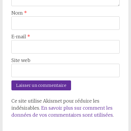
Nom
*
E-mail
*
Site web
Ce site utilise Akismet pour réduire les
indésirables.
En savoir plus sur comment les
données de vos commentaires sont utilisées
.