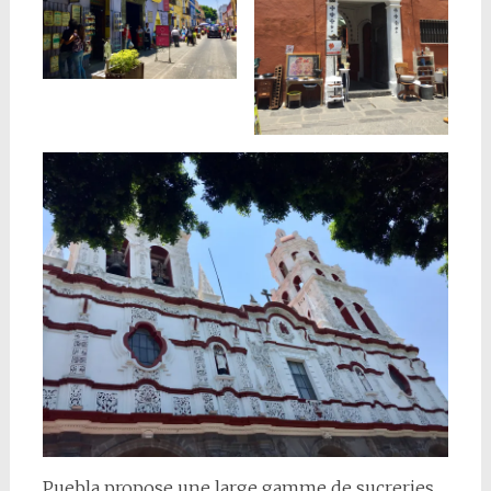
Puebla propose une large gamme de sucreries