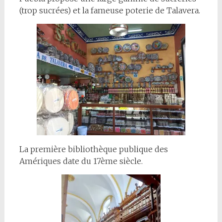
(trop sucrées) et la fameuse poterie de Talavera.
La première bibliothèque publique des
Amériques date du 17ème siècle.