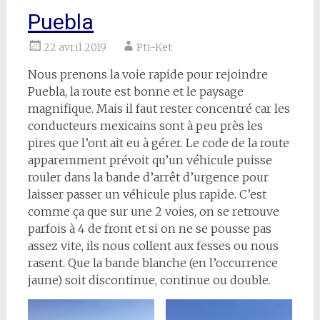
Puebla
22 avril 2019
Pti-Ket
Nous prenons la voie rapide pour rejoindre
Puebla, la route est bonne et le paysage
magnifique. Mais il faut rester concentré car les
conducteurs mexicains sont à peu près les
pires que l’ont ait eu à gérer. Le code de la route
apparemment prévoit qu’un véhicule puisse
rouler dans la bande d’arrêt d’urgence pour
laisser passer un véhicule plus rapide. C’est
comme ça que sur une 2 voies, on se retrouve
parfois à 4 de front et si on ne se pousse pas
assez vite, ils nous collent aux fesses ou nous
rasent. Que la bande blanche (en l’occurrence
jaune) soit discontinue, continue ou double.