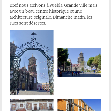
Bref nous arrivons à Puebla. Grande ville mais
avec un beau centre historique et une
architecture originale. Dimanche matin, les
rues sont désertes.