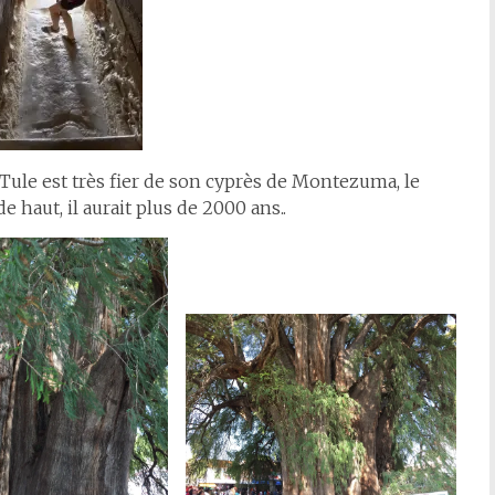
l Tule est très fier de son cyprès de Montezuma, le
 haut, il aurait plus de 2000 ans..