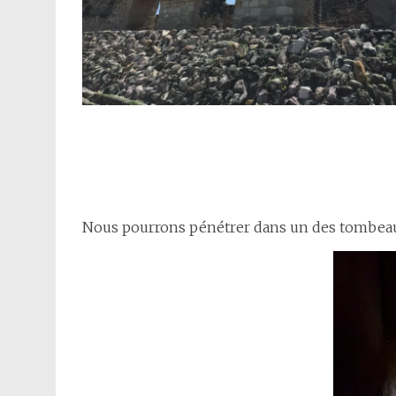
Nous pourrons pénétrer dans un des tombeaux 