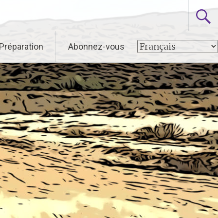
 Préparation
Abonnez-vous