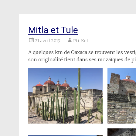
Mitla et Tule
21 avril 2019
Pti-Ket
A quelques km de Oaxaca se trouvent les vesti
son originalité tient dans ses mozaïques de 