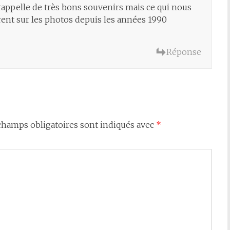
 rappelle de très bons souvenirs mais ce qui nous
ent sur les photos depuis les années 1990
Réponse
champs obligatoires sont indiqués avec
*