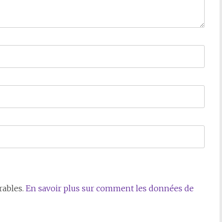
rables.
En savoir plus sur comment les données de