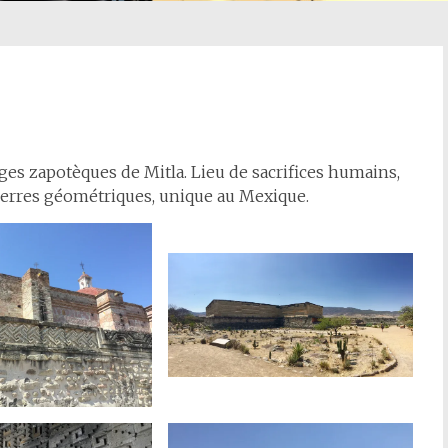
ges zapotèques de Mitla. Lieu de sacrifices humains,
pierres géométriques, unique au Mexique.