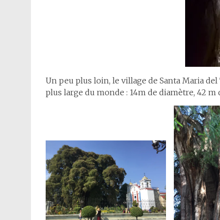
Un peu plus loin, le village de Santa Maria de
plus large du monde : 14m de diamètre, 42 m de