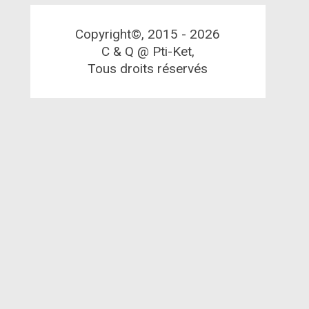
Copyright©, 2015 -
2026
C & Q @ Pti-Ket,
Tous droits réservés