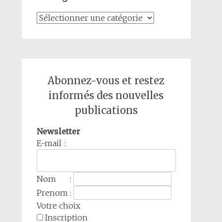
Catégories
Abonnez-vous et restez
informés des nouvelles
publications
Newsletter
E-mail :
Nom :
Prenom :
Votre choix
Inscription