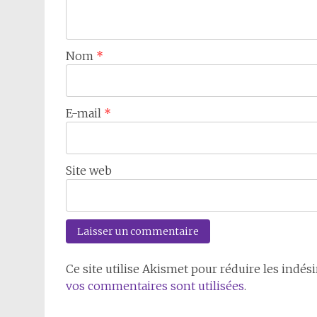
Nom
*
E-mail
*
Site web
Ce site utilise Akismet pour réduire les indési
vos commentaires sont utilisées
.