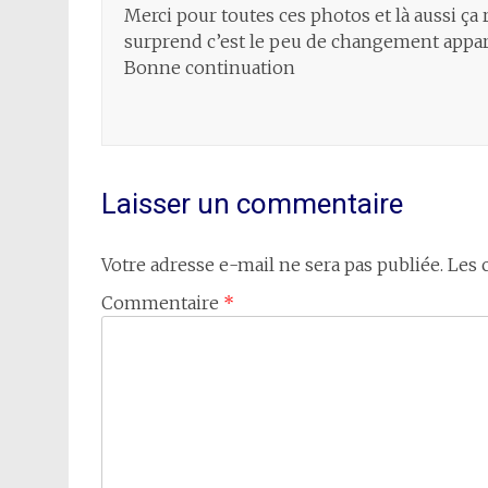
Merci pour toutes ces photos et là aussi ça
surprend c’est le peu de changement appar
Bonne continuation
Laisser un commentaire
Votre adresse e-mail ne sera pas publiée.
Les 
Commentaire
*