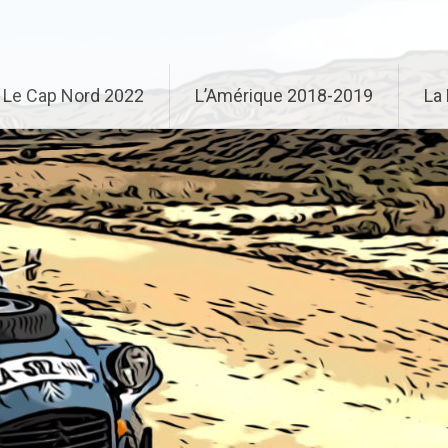
Le Cap Nord 2022
L’Amérique 2018-2019
La