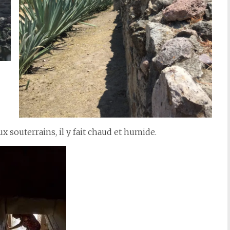
souterrains, il y fait chaud et humide.