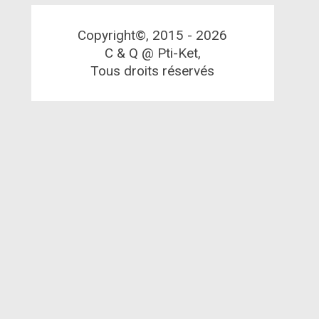
Copyright©, 2015 -
2026
C & Q @ Pti-Ket,
Tous droits réservés