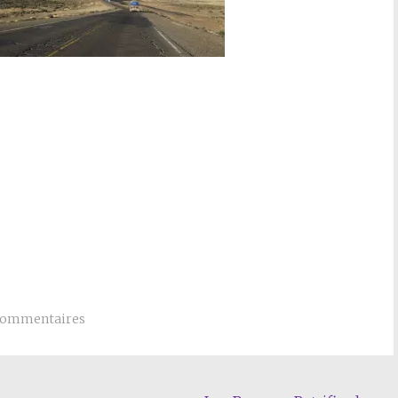
commentaires