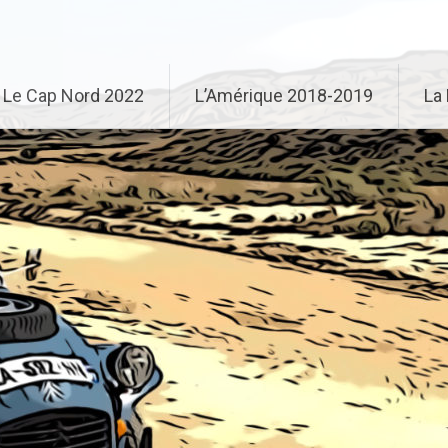
Le Cap Nord 2022
L’Amérique 2018-2019
La