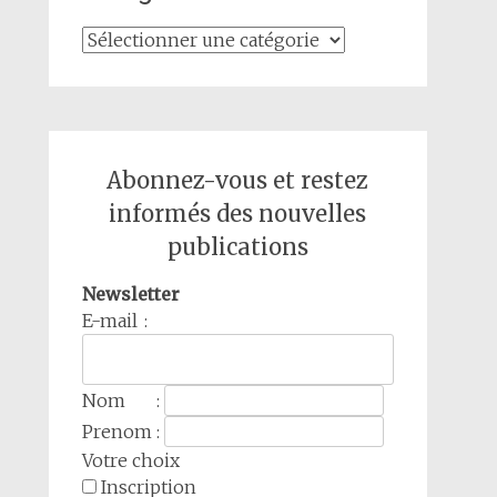
Catégories
Abonnez-vous et restez
informés des nouvelles
publications
Newsletter
E-mail :
Nom :
Prenom :
Votre choix
Inscription