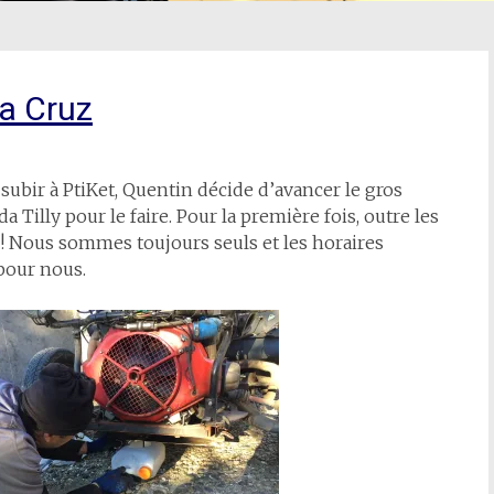
a Cruz
subir à PtiKet, Quentin décide d’avancer le gros
Tilly pour le faire. Pour la première fois, outre les
 ! Nous sommes toujours seuls et les horaires
pour nous.