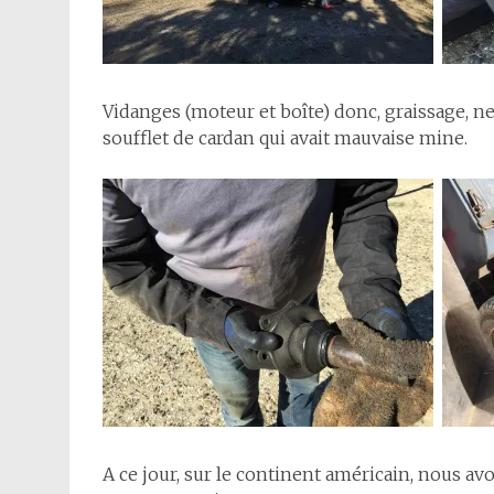
Vidanges (moteur et boîte) donc, graissage, ne
soufflet de cardan qui avait mauvaise mine.
A ce jour, sur le continent américain, nous av