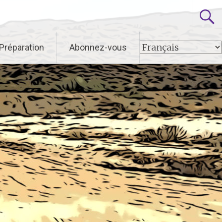
 Préparation
Abonnez-vous