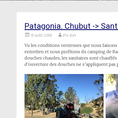
Patagonia. Chubut -> Sant
31 août 2018
Pti-Ket
Vu les conditions venteuses que nous faisons 
entretien et nous profitons du camping de Rada 
douches chaudes, les sanitaires sont chauffés
d’ouverture des douches ne s’appliquent pas 