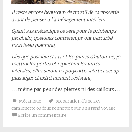
Il reste encore beaucoup de travail de carrosserie
avant de penser à l’aménagement intérieur.
Quant à la mécanique ce sera pour le printemps
prochain, quelques contretemps ont perturbé
mon beau planning.
Dès que possible et avant les pluies d’automne, je
mettrai les portes et replacerai les vitres
latérales, elles seront en polycarbonate beaucoup
plus léger et extrêmement résistant,
. . . même pas peur des pierres ni des cailloux . . .
Mécanique
preparation d'une 2cv
camionette ou fourgonnette pour un grand voyage
Écrire un commentaire