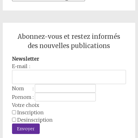
Abonnez-vous et restez informés
des nouvelles publications
Newsletter
E-mail :
Nom :
Prenom :
Votre choix
Inscription
Desinscription
Envoyer