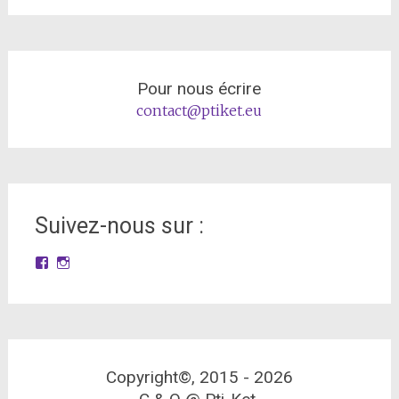
Pour nous écrire
contact@ptiket.eu
Suivez-nous sur :
Facebook
Instagram
Copyright©, 2015 -
2026