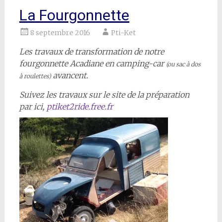
La Fourgonnette
8 septembre 2016
Pti-Ket
Les travaux de transformation de notre
fourgonnette Acadiane en camping-car
(ou sac à dos
avancent.
à roulettes)
Suivez les travaux sur le site de la préparation
par ici,
ptiket2ride.free.fr