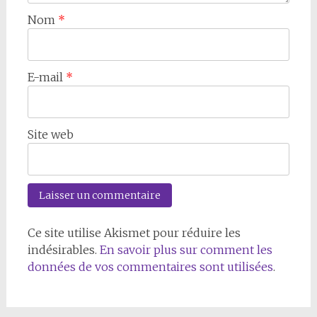
Nom
*
E-mail
*
Site web
Ce site utilise Akismet pour réduire les
indésirables.
En savoir plus sur comment les
données de vos commentaires sont utilisées
.