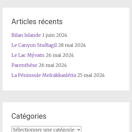
Articles récents
Bilan Islande
1 juin 2024
Le Canyon Stuðlagil
28 mai 2024
Le Lac Mývatn
26 mai 2024
Parenthèse
26 mai 2024
La Péninsule Melrakkaslétta
25 mai 2024
Catégories
Catégories