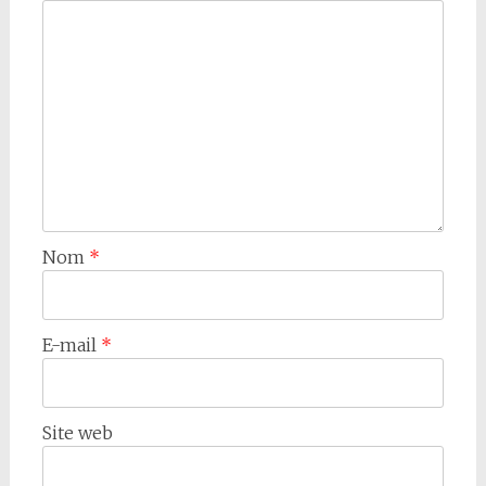
Nom
*
E-mail
*
Site web