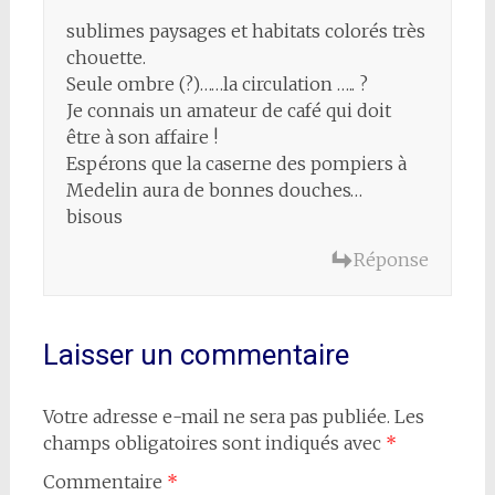
sublimes paysages et habitats colorés très
chouette.
Seule ombre (?)……la circulation ….. ?
Je connais un amateur de café qui doit
être à son affaire !
Espérons que la caserne des pompiers à
Medelin aura de bonnes douches…
bisous
Réponse
Laisser un commentaire
Votre adresse e-mail ne sera pas publiée.
Les
champs obligatoires sont indiqués avec
*
Commentaire
*