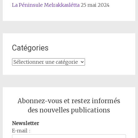
La Péninsule Melrakkaslétta
25 mai 2024
Catégories
Catégories
Abonnez-vous et restez informés
des nouvelles publications
Newsletter
E-mail :