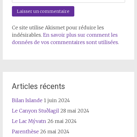
Ce site utilise Akismet pour réduire les
indésirables.
En savoir plus sur comment les
données de vos commentaires sont utilisées
.
Articles récents
Bilan Islande
1 juin 2024
Le Canyon Stuðlagil
28 mai 2024
Le Lac Mývatn
26 mai 2024
Parenthèse
26 mai 2024