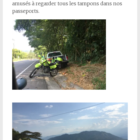
amusés à regarder tous les tampons dans nos
passeports.