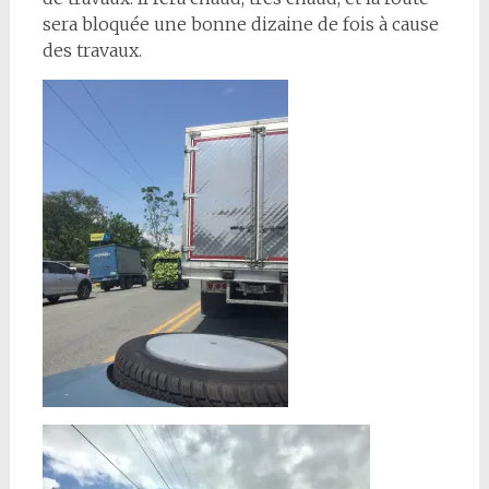
sera bloquée une bonne dizaine de fois à cause
des travaux.