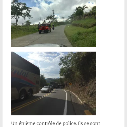
Un énième contrôle de police. Ils se sont