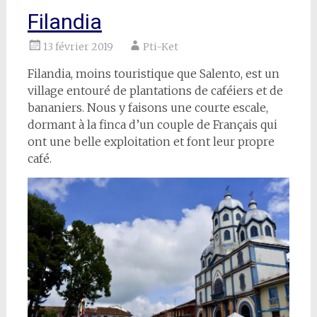
Filandia
13 février 2019
Pti-Ket
Filandia, moins touristique que Salento, est un
village entouré de plantations de caféiers et de
bananiers. Nous y faisons une courte escale,
dormant à la finca d’un couple de Français qui
ont une belle exploitation et font leur propre
café.