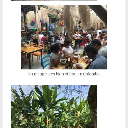
On mange très bien et bon en Colombie