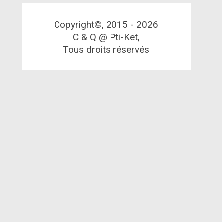
Copyright©, 2015 -
2026
C & Q @ Pti-Ket,
Tous droits réservés