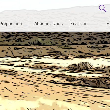
 Préparation
Abonnez-vous