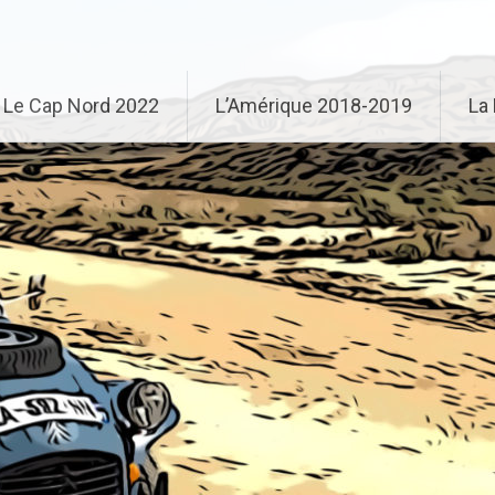
Le Cap Nord 2022
L’Amérique 2018-2019
La