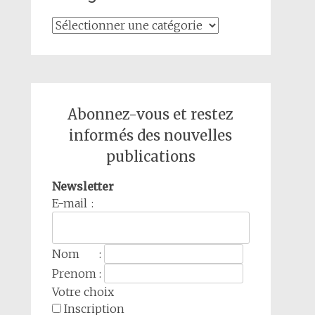
Catégories
Abonnez-vous et restez
informés des nouvelles
publications
Newsletter
E-mail :
Nom :
Prenom :
Votre choix
Inscription