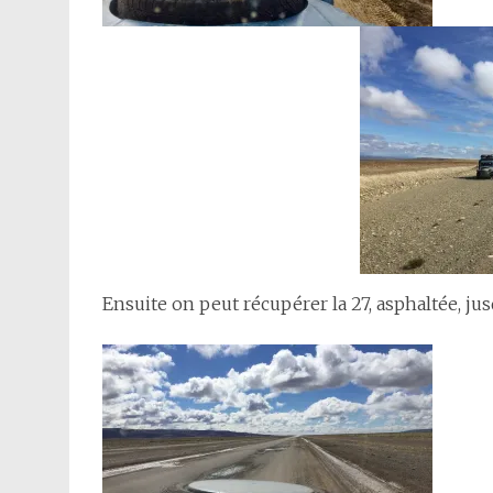
Ensuite on peut récupérer la 27, asphaltée, j