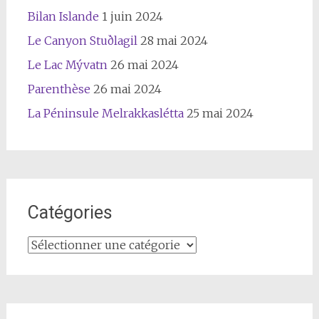
Bilan Islande
1 juin 2024
Le Canyon Stuðlagil
28 mai 2024
Le Lac Mývatn
26 mai 2024
Parenthèse
26 mai 2024
La Péninsule Melrakkaslétta
25 mai 2024
Catégories
Catégories