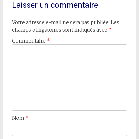
Laisser un commentaire
Votre adresse e-mail ne sera pas publiée.
Les
champs obligatoires sont indiqués avec
*
Commentaire
*
Nom
*