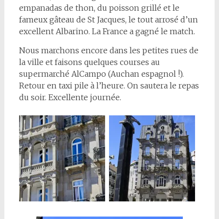
empanadas de thon, du poisson grillé et le
fameux gâteau de St Jacques, le tout arrosé d’un
excellent Albarino. La France a gagné le match.
Nous marchons encore dans les petites rues de
la ville et faisons quelques courses au
supermarché AlCampo (Auchan espagnol !).
Retour en taxi pile à l’heure. On sautera le repas
du soir. Excellente journée.