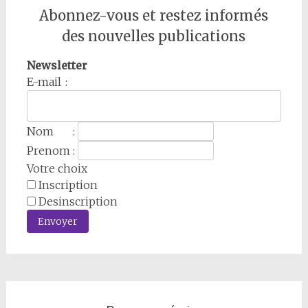
Abonnez-vous et restez informés
des nouvelles publications
Newsletter
E-mail :
Nom :
Prenom :
Votre choix
Inscription
Desinscription
Envoyer